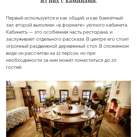
из них с каминами.
Первый используется и как общий, и как банкетный
зал, второй выполнен «в формате» уютного кабинета.
Кабинетъ — это особенная часть ресторана, и
заслуживает отдельного рассказа. В центре его стоит
огромный раздвижной деревянный стол. В сложенном
виде он рассчитан на 12 персон, но при
необходимости за ним может поместиться до 20
гостей.