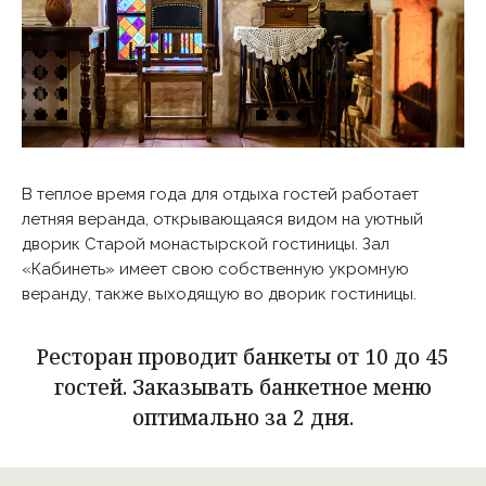
В теплое время года для отдыха гостей работает
летняя веранда, открывающаяся видом на уютный
дворик Старой монастырской гостиницы. Зал
«Кабинеть» имеет свою собственную укромную
веранду, также выходящую во дворик гостиницы.
Ресторан проводит банкеты от 10 до 45
гостей. Заказывать банкетное меню
оптимально за 2 дня.