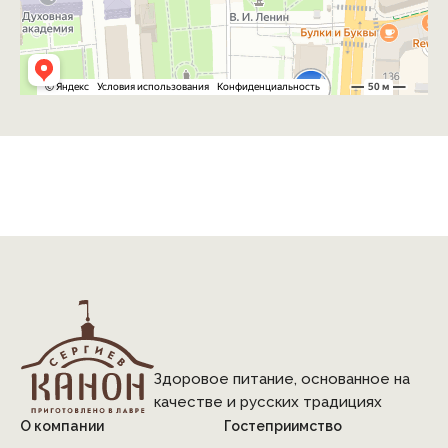
Здоровое питание, основанное на
качестве и русских традициях
О компании
Гостеприимство