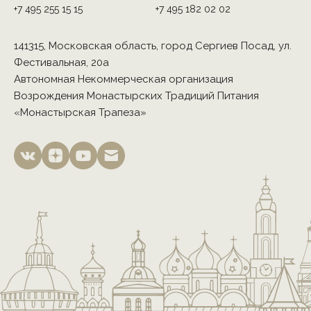
+7 495 255 15 15
+7 495 182 02 02
141315, Московская область, город Сергиев Посад, ул.
Фестивальная, 20а
Автономная Некоммерческая организация
Возрождения Монастырских Традиций Питания
«Монастырская Трапеза»