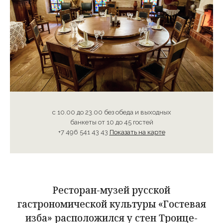
с 10.00 до 23.00
без обеда и выходных
банкеты
от 10 до 45 гостей
+7 496 541 43 43
Показать на карте
Ресторан-музей русской
гастрономической культуры «Гостевая
изба» расположился у стен Троице-