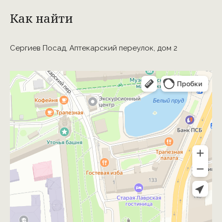
Как найти
Сергиев Посад, Аптекарский переулок, дом 2