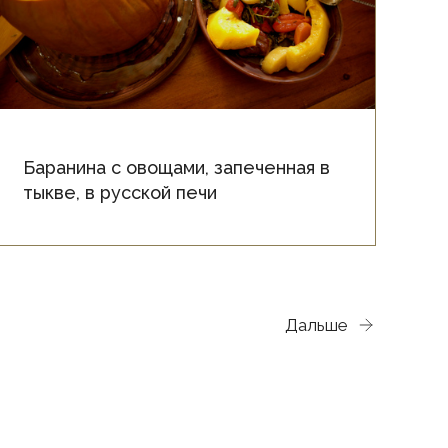
Баранина с овощами, запеченная в
тыкве, в русской печи
Дальше