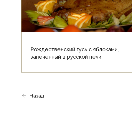
Рождественский гусь с яблоками,
запеченный в русской печи
Назад