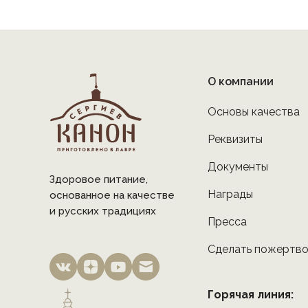
О компании
Основы качества
Реквизиты
Документы
Здоровое питание,
Награды
основанное на качестве
и русских традициях
Пресса
Сделать пожертв
Горячая линия: