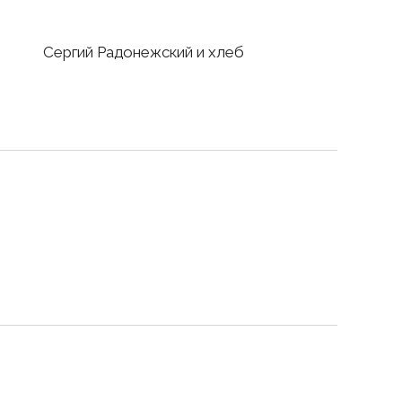
Сергий Радонежский и хлеб