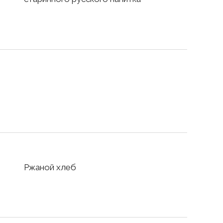
Ржаной хлеб