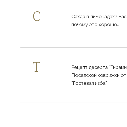
Сахар в лимонадах? Рас
почему это хорошо...
Рецепт десерта "Тирами
Посадской коврижки от
"Гостевая изба"