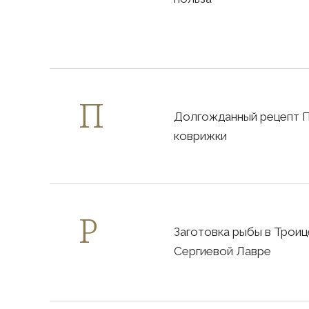
Долгожданный рецепт 
коврижки
Заготовка рыбы в Троиц
Сергиевой Лавре