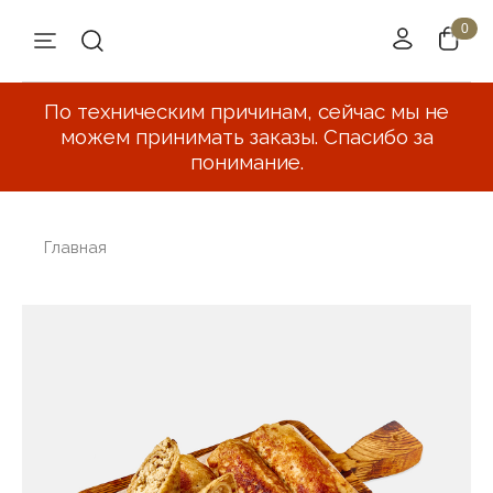
По техническим причинам, сейчас мы не
можем принимать заказы. Спасибо за
понимание.
Главная