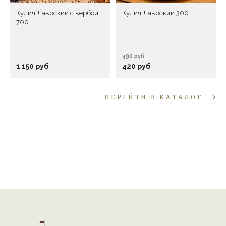
Кулич Лаврский с вербой
Кулич Лаврский 300 г
700 г
490 руб
1 150 руб
420 руб
ПЕРЕЙТИ В КАТАЛОГ