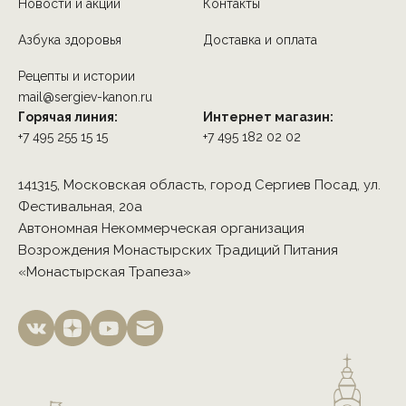
Новости и акции
Контакты
Азбука здоровья
Доставка и оплата
Рецепты и истории
mail@sergiev-kanon.ru
Горячая линия:
Интернет магазин:
+7 495 255 15 15
+7 495 182 02 02
141315, Московская область, город Сергиев Посад, ул.
Фестивальная, 20а
Автономная Некоммерческая организация
Возрождения Монастырских Традиций Питания
«Монастырская Трапеза»