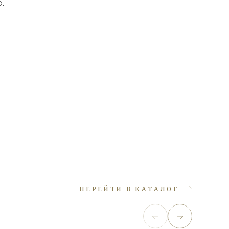
.
ПЕРЕЙТИ В КАТАЛОГ