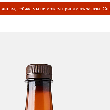
ичинам, сейчас мы не можем принимать заказы. Спа