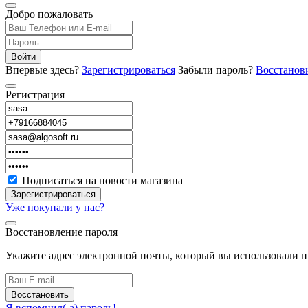
Добро пожаловать
Войти
Впервые здесь?
Зарегистрироваться
Забыли пароль?
Восстанов
Регистрация
Подписаться на новости магазина
Зарегистрироваться
Уже покупали у нас?
Восстановление пароля
Укажите адрес электронной почты, который вы использовали 
Восстановить
Я вспомнил(-а) пароль!