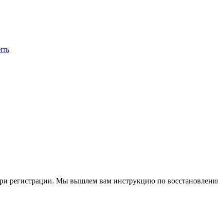
ить
при регистрации. Мы вышлем вам инструкцию по восстановлени