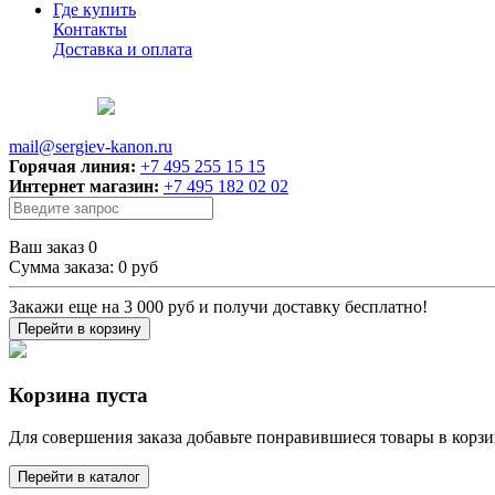
Где купить
Контакты
Доставка и оплата
mail@sergiev-kanon.ru
Горячая линия:
+7 495 255 15 15
Интернет магазин:
+7 495 182 02 02
Ваш заказ
0
Сумма заказа:
0 руб
Закажи еще на
3 000 руб
и получи доставку бесплатно!
Перейти в корзину
Корзина пуста
Для совершения заказа добавьте понравившиеся товары в корзи
Перейти в каталог