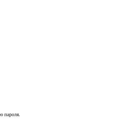
ю пароля.