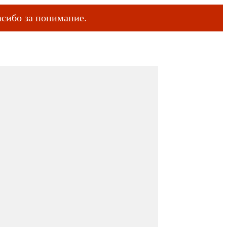
сибо за понимание.