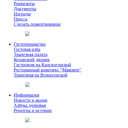
Реквизиты
Документы
Награды
Пресса
Сделать пожертвование
Гостеприимство
Гостевая изба
Трапезная палата
Келарский дворик
Гастроном на Красногорской
Ресторанный комплекс "Маковец"
Трапезная на Вознесенской
Информация
Новости и акции
Азбука здоровья
Рецепты и истории