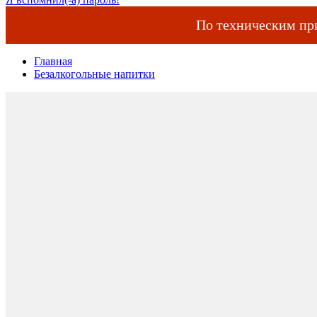
По техническим пр
Главная
Безалкогольные напитки