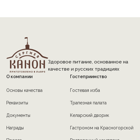
Здоровое питание, основанное на
качестве и русских традициях
О компании
Гостеприимство
Основы качества
Гостевая изба
Реквизиты
Трапезная палата
Документы
Келарский дворик
Награды
Гастроном на Красногорской