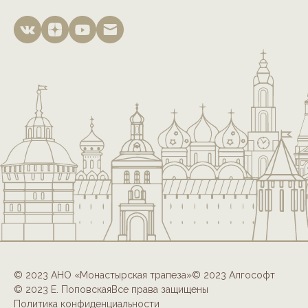
© 2023 АНО «Монастырская трапеза»
© 2023 Алгософт
© 2023 Е. Поповская
Все права защищены
Политика конфиденциальности