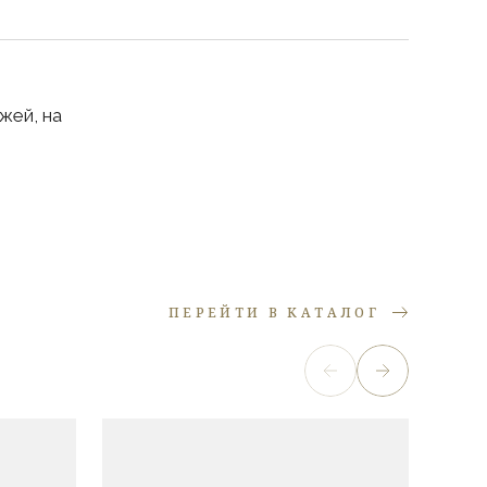
жей, на
ПЕРЕЙТИ В КАТАЛОГ