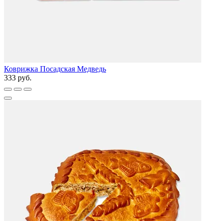
Коврижка Посадская Медведь
333 руб.