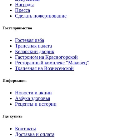
Награды
Пресса
Сделать пожертвование
Гостеприимство
Гостевая изба
Трапезная палата
Келарский дворик
Гастроном на Красногорской
Ресторанный комплекс "Маковец"
Трапезная на Вознесенской
Информация
Новости и акции
Азбука здоровья
Рецепты и истории
Где купить
Контакты
Доставка и оплата