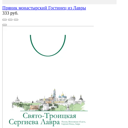
Пряник монастырский Гостинец из Лавры
333 руб.