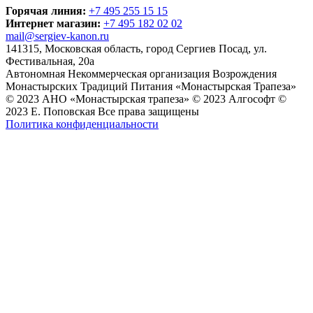
Горячая линия:
+7 495 255 15 15
Интернет магазин:
+7 495 182 02 02
mail@sergiev-kanon.ru
141315, Московская область, город Сергиев Посад, ул.
Фестивальная, 20а
Автономная Некоммерческая организация Возрождения
Монастырских Традиций Питания «Монастырская Трапеза»
© 2023 АНО «Монастырская трапеза»
© 2023 Алгософт
©
2023 Е. Поповская
Все права защищены
Политика конфиденциальности