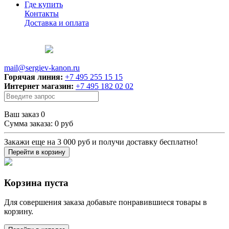
Где купить
Контакты
Доставка и оплата
mail@sergiev-kanon.ru
Горячая линия:
+7 495 255 15 15
Интернет магазин:
+7 495 182 02 02
Ваш заказ
0
Сумма заказа:
0 руб
Закажи еще на
3 000 руб
и получи доставку бесплатно!
Перейти в корзину
Корзина пуста
Для совершения заказа добавьте понравившиеся товары в
корзину.