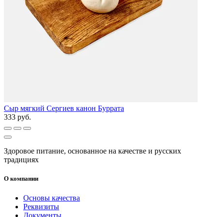
Сыр мягкий Сергиев канон Буррата
333 руб.
Здоровое питание, основанное на качестве и русских
традициях
О компании
Основы качества
Реквизиты
Документы