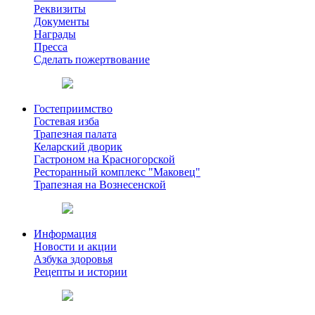
Реквизиты
Документы
Награды
Пресса
Сделать пожертвование
Гостеприимство
Гостевая изба
Трапезная палата
Келарский дворик
Гастроном на Красногорской
Ресторанный комплекс "Маковец"
Трапезная на Вознесенской
Информация
Новости и акции
Азбука здоровья
Рецепты и истории