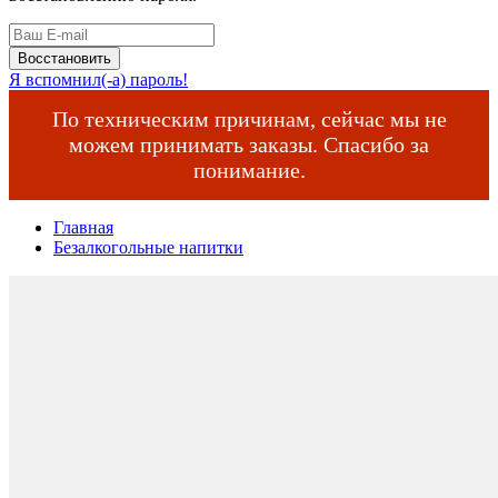
Восстановить
Я вспомнил(-а) пароль!
По техническим причинам, сейчас мы не
можем принимать заказы. Спасибо за
понимание.
Главная
Безалкогольные напитки