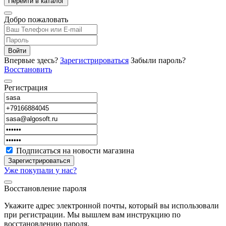
Перейти в каталог
Добро пожаловать
Войти
Впервые здесь?
Зарегистрироваться
Забыли пароль?
Восстановить
Регистрация
Подписаться на новости магазина
Зарегистрироваться
Уже покупали у нас?
Восстановление пароля
Укажите адрес электронной почты, который вы использовали
при регистрации. Мы вышлем вам инструкцию по
восстановлению пароля.