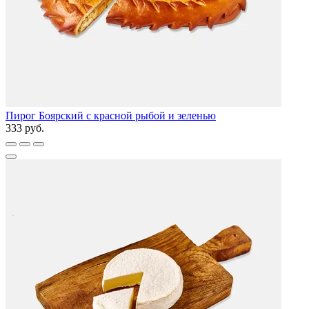
Пирог Боярский с красной рыбой и зеленью
333 руб.