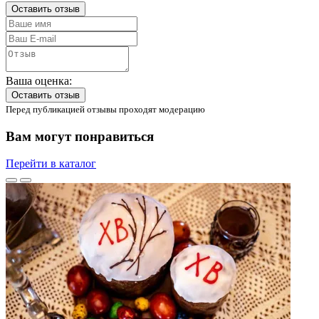
Оставить отзыв
Ваша оценка:
Оставить отзыв
Перед публикацией отзывы проходят модерацию
Вам могут понравиться
Перейти в каталог