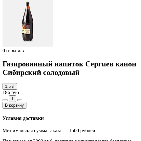
0 отзывов
Газированный напиток Сергиев канон
Сибирский солодовый
1,5 л
186 руб
1
В корзину
Условия доставки
Минимальная сумма заказа — 1500 рублей.