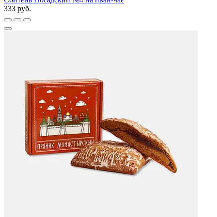
333 руб.