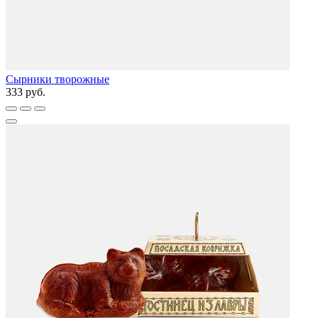
Сырники творожные
333 руб.