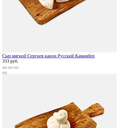
Сыр мягкий Сергиев канон Русский Камамбер
333 руб.