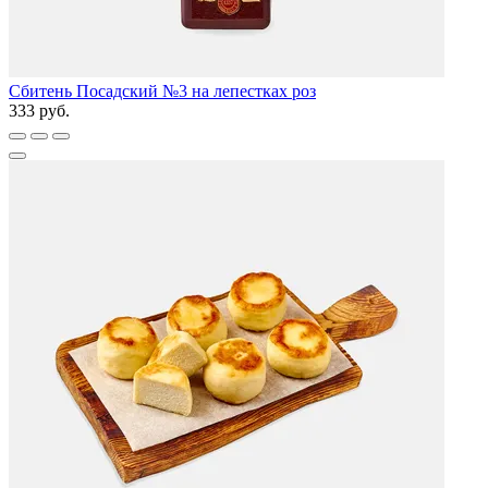
Сбитень Посадский №3 на лепестках роз
333 руб.